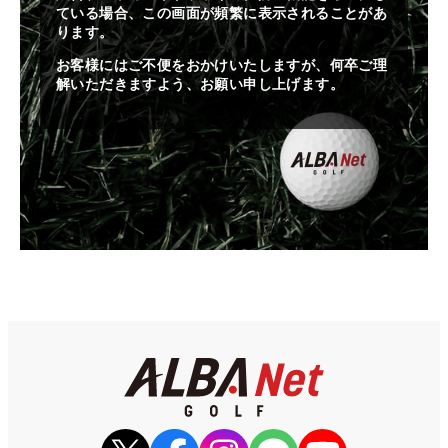
ている場合、この画面が頻繁に表示されることがあ
ります。
お客様にはご不便をおかけいたしますが、何卒ご理
解いただきますよう、お願い申し上げます。