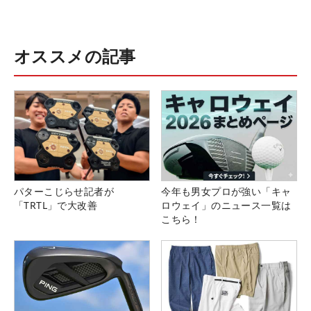
オススメの記事
パターこじらせ記者が
今年も男女プロが強い「キャ
「TRTL」で大改善
ロウェイ」のニュース一覧は
こちら！