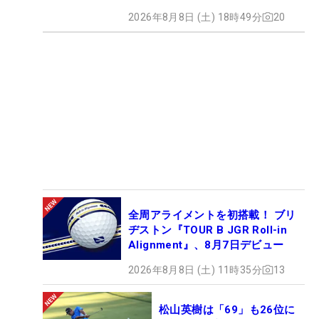
2026年8月8日 (土) 18時49分
20
全周アライメントを初搭載！ ブリ
ヂストン『TOUR B JGR Roll-in
Alignment』、8月7日デビュー
2026年8月8日 (土) 11時35分
13
松山英樹は「69」も26位に