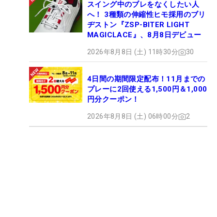
スイング中のブレをなくしたい人
へ！ 3種類の伸縮性ヒモ採用のブリ
ヂストン『ZSP-BITER LIGHT
MAGICLACE』、8月8日デビュー
2026年8月8日 (土) 11時30分
30
4日間の期間限定配布！11月までの
プレーに2回使える1,500円＆1,000
円分クーポン！
2026年8月8日 (土) 06時00分
2