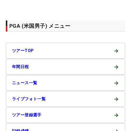
PGA (米国男子) メニュー
→
ツアーTOP
→
年間日程
→
ニュース一覧
→
ライブフォト一覧
→
ツアー登録選手
記録成績