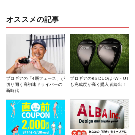
オススメの記事
プロギアの「4層フェース」が
プロギアのRS DUOはFW・UT
切り開く高初速ドライバーの
も完成度が高く購入者続出！
新時代