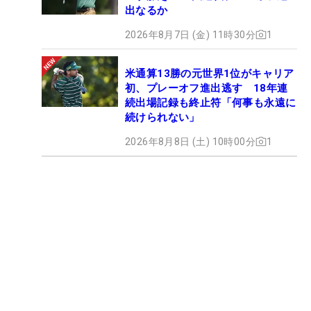
出なるか
2026年8月7日 (金) 11時30分
1
米通算13勝の元世界1位がキャリア
初、プレーオフ進出逃す 18年連
続出場記録も終止符「何事も永遠に
続けられない」
2026年8月8日 (土) 10時00分
1