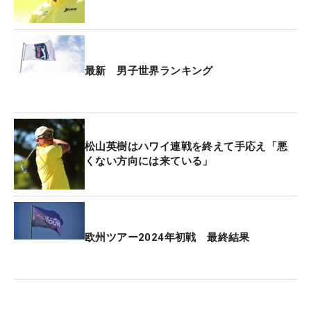
最新 男子世界ランキング
松山英樹はハワイ連戦を終えて手応え「悪
くない方向には来ている」
欧州ツアー2024年初戦 最終結果