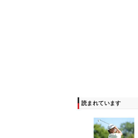
読まれています