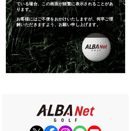
ている場合、この画面が頻繁に表示されることがあ
ります。
お客様にはご不便をおかけいたしますが、何卒ご理
解いただきますよう、お願い申し上げます。