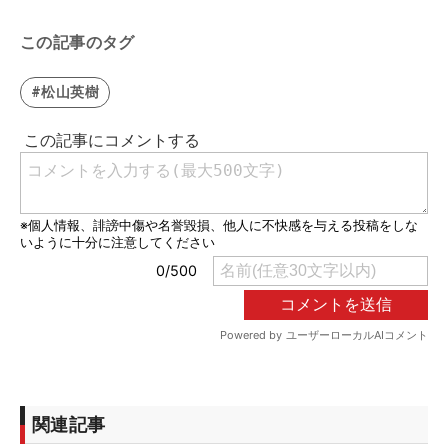
この記事のタグ
#松山英樹
関連記事