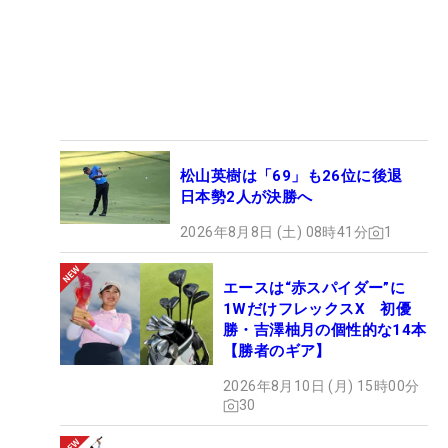
松山英樹は「69」も26位に後退
日本勢2人が決勝へ
2026年8月8日 (土) 08時41分
1
エースは“赤スパイダー”に
1WだけフレックスX 初優
勝・吉澤柚月の個性的な14本
【勝者のギア】
2026年8月10日 (月) 15時00分
30