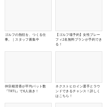
ゴルフの熱狂を、つくる仕
【ゴルフ場予約】女性プレー
事。｜スタッフ募集中
フィ2名無料プランが予約でき
る！
仲宗根澄香が平均パット数
ネクストヒロイン選手とラウ
『TRTL』で6人抜き！
ンドできるチャンス！詳しく
はこちら！