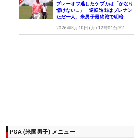
プレーオフ逃したケプカは「かなり
情けない…」 逆転進出はブレナン
ただ一人、米男子最終戦で明暗
2026年8月10日 (月) 12時01分
1
PGA (米国男子) メニュー