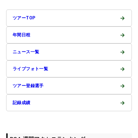
→
ツアーTOP
→
年間日程
→
ニュース一覧
→
ライブフォト一覧
→
ツアー登録選手
→
記録成績