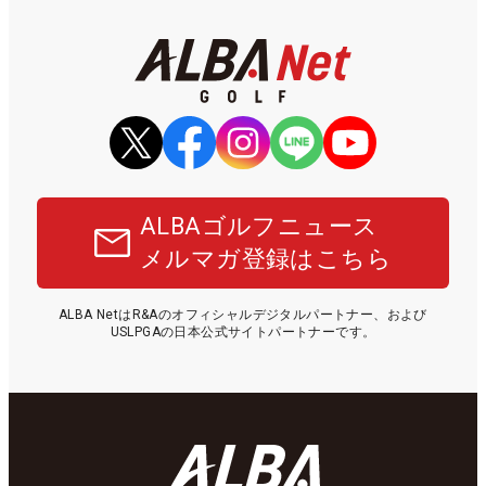
ALBAゴルフニュース
メルマガ登録はこちら
ALBA NetはR&Aのオフィシャルデジタルパートナー、および
USLPGAの日本公式サイトパートナーです。