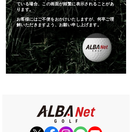
ている場合、この画面が頻繁に表示されることがあ
ります。
お客様にはご不便をおかけいたしますが、何卒ご理
解いただきますよう、お願い申し上げます。