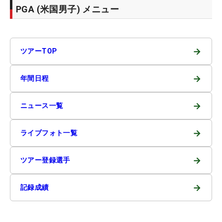
PGA (米国男子) メニュー
→
ツアーTOP
→
年間日程
→
ニュース一覧
→
ライブフォト一覧
→
ツアー登録選手
→
記録成績