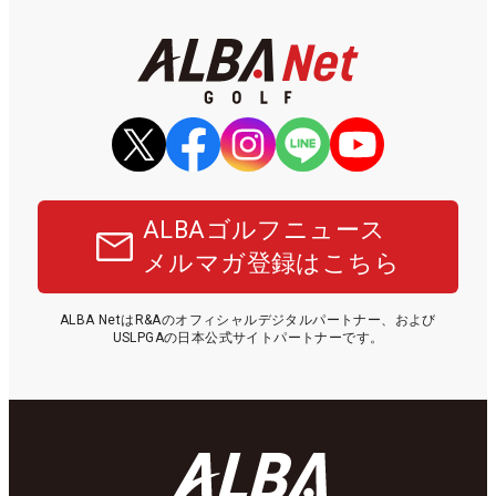
ALBAゴルフニュース
メルマガ登録はこちら
ALBA NetはR&Aのオフィシャルデジタルパートナー、および
USLPGAの日本公式サイトパートナーです。