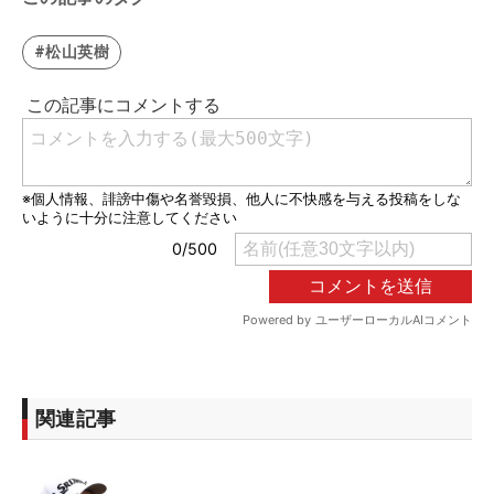
#松山英樹
関連記事