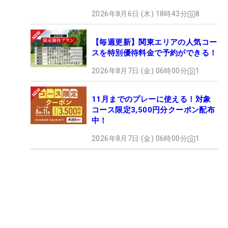
2026年8月6日 (木) 18時43分
8
【毎週更新】関東エリアの人気コー
スを特別優待料金で予約ができる！
2026年8月7日 (金) 06時00分
1
11月までのプレーに使える！対象
コース限定3,500円分クーポン配布
中！
2026年8月7日 (金) 06時00分
1