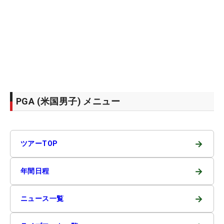
PGA (米国男子) メニュー
→
ツアーTOP
→
年間日程
→
ニュース一覧