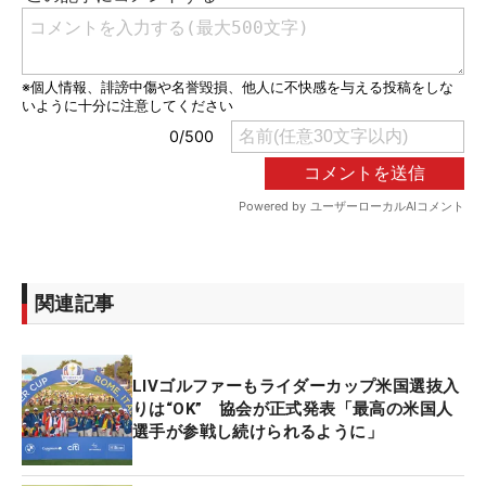
関連記事
LIVゴルファーもライダーカップ米国選抜入
りは“OK” 協会が正式発表「最高の米国人
選手が参戦し続けられるように」