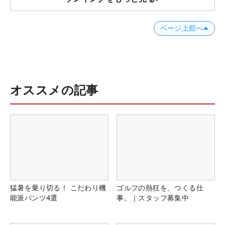
ページ上部へ
オススメの記事
猛暑を乗り切る！ こだわり機
ゴルフの熱狂を、つくる仕
能派パンツ4選
事。｜スタッフ募集中