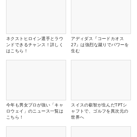
ネクストヒロイン選手とラウ
アディダス『コードカオス
ンドできるチャンス！詳しく
27』は強烈な蹴りでパワーを
はこちら！
生む
今年も男女プロが強い「キャ
スイスの叡智が生んだTPTシ
ロウェイ」のニュース一覧は
ャフトで、ゴルフを異次元の
こちら！
世界へ