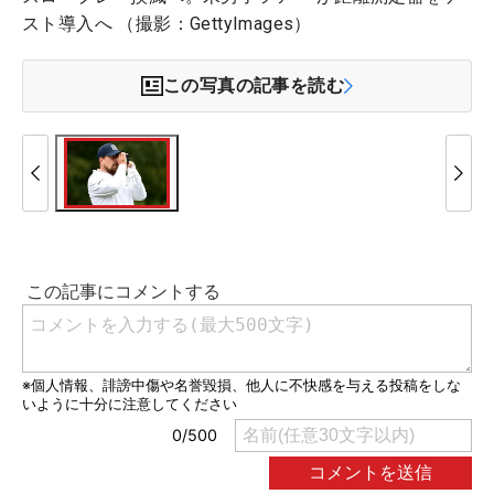
スト導入へ （撮影：GettyImages）
この写真の記事を読む