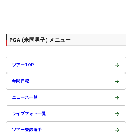
PGA (米国男子) メニュー
→
ツアーTOP
→
年間日程
→
ニュース一覧
→
ライブフォト一覧
→
ツアー登録選手