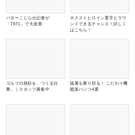
パターこじらせ記者が
ネクストヒロイン選手とラウ
「TRTL」で大改善
ンドできるチャンス！詳しく
はこちら！
ゴルフの熱狂を、つくる仕
猛暑を乗り切る！ こだわり機
事。｜スタッフ募集中
能派パンツ4選