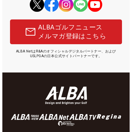
ALBAゴルフニュース
メルマガ登録はこちら
ALBA NetはR&Aのオフィシャルデジタルパートナー、および
USLPGAの日本公式サイトパートナーです。