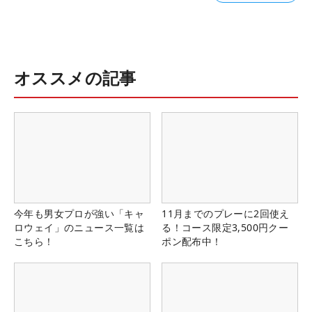
オススメの記事
今年も男女プロが強い「キャ
11月までのプレーに2回使え
ロウェイ」のニュース一覧は
る！コース限定3,500円クー
こちら！
ポン配布中！