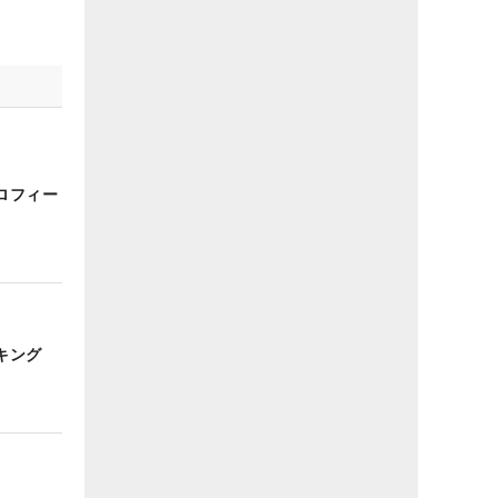
ロフィー
キング