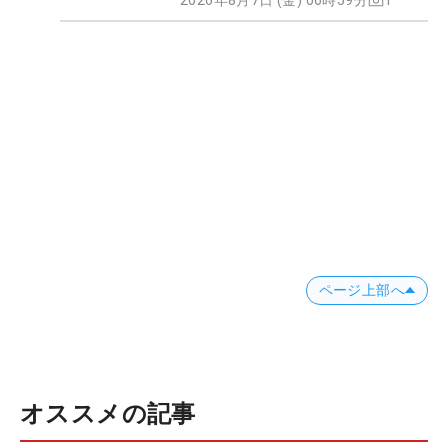
ページ上部へ
オススメの記事