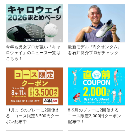
今年も男女プロが強い「キャ
最新モデル『FJクオンタム』
ロウェイ」のニュース一覧は
を石井良介プロがチェック
こちら！
11月までのプレーに2回使え
8-9月のプレーに2回使える！
る！コース限定3,500円クー
コース限定2,000円クーポン
ポン配布中！
配布中！