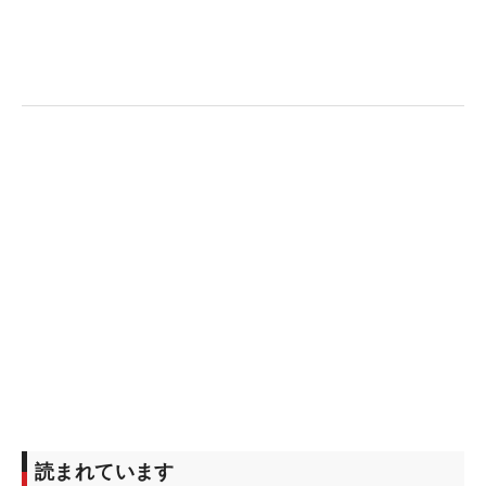
読まれています