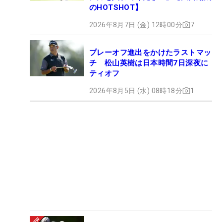
のHOTSHOT】
2026年8月7日 (金) 12時00分
7
プレーオフ進出をかけたラストマッ
チ 松山英樹は日本時間7日深夜に
ティオフ
2026年8月5日 (水) 08時18分
1