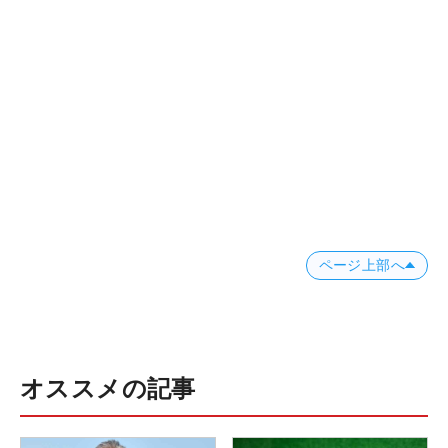
ページ上部へ
オススメの記事