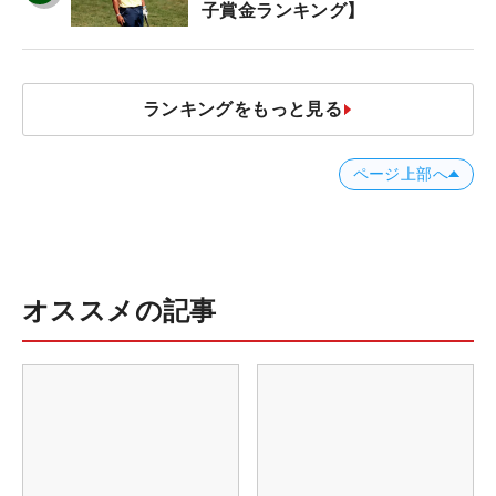
子賞金ランキング】
ランキングをもっと見る
ページ上部へ
オススメの記事