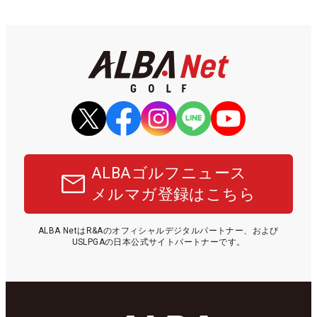
ALBAゴルフニュース
メルマガ登録はこちら
ALBA NetはR&Aのオフィシャルデジタルパートナー、および
USLPGAの日本公式サイトパートナーです。