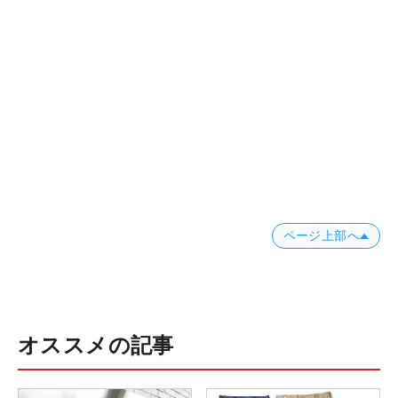
ページ上部へ
オススメの記事