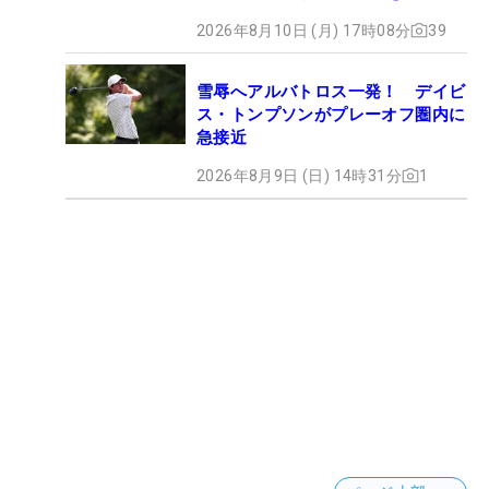
みた #ギアカタログ2026
2026年8月10日 (月) 17時08分
39
雪辱へアルバトロス一発！ デイビ
ス・トンプソンがプレーオフ圏内に
急接近
2026年8月9日 (日) 14時31分
1