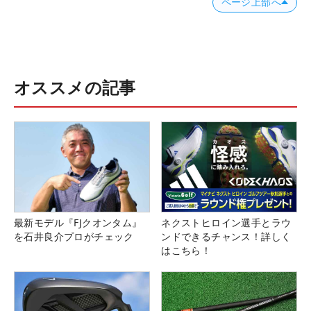
ページ上部へ
オススメの記事
最新モデル『FJクオンタム』
ネクストヒロイン選手とラウ
を石井良介プロがチェック
ンドできるチャンス！詳しく
はこちら！