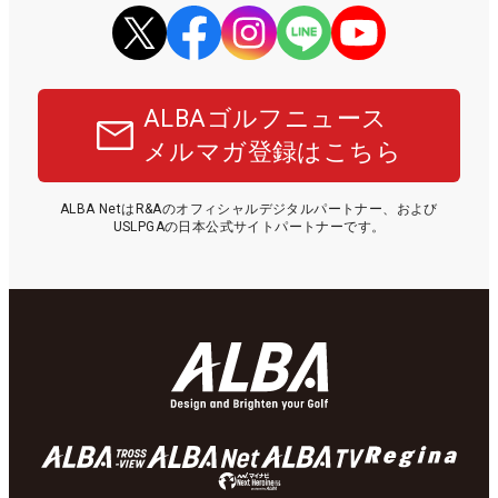
ALBAゴルフニュース
メルマガ登録はこちら
ALBA NetはR&Aのオフィシャルデジタルパートナー、および
USLPGAの日本公式サイトパートナーです。