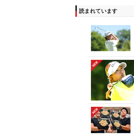
読まれています