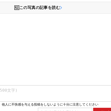
この写真の記事を読む