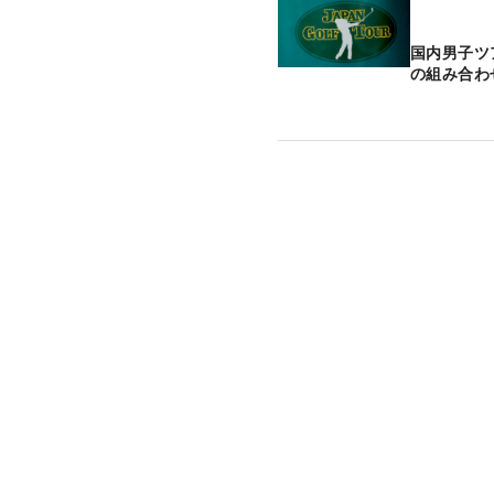
国内男子ツ
の組み合わ