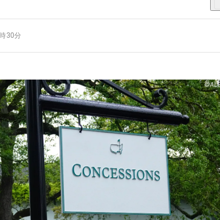
7時30分