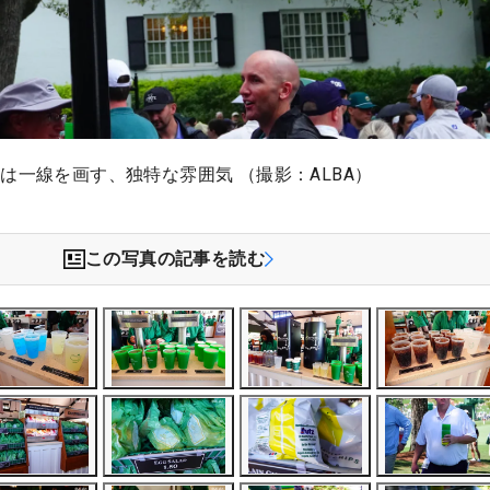
は一線を画す、独特な雰囲気 （撮影：ALBA）
この写真の記事を読む