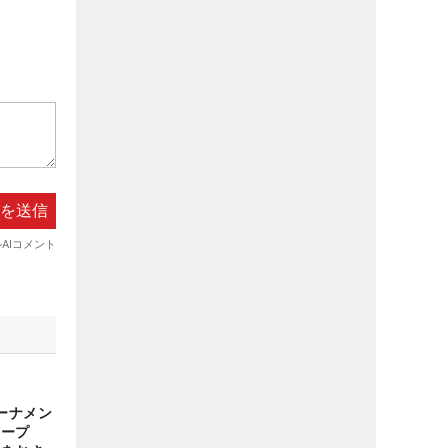
ーナメン
オープ