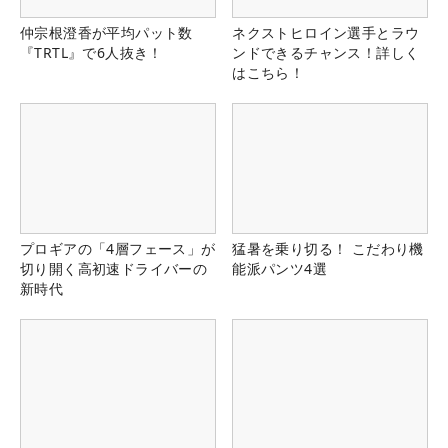
仲宗根澄香が平均パット数
ネクストヒロイン選手とラウ
『TRTL』で6人抜き！
ンドできるチャンス！詳しく
はこちら！
プロギアの「4層フェース」が
猛暑を乗り切る！ こだわり機
切り開く高初速ドライバーの
能派パンツ4選
新時代