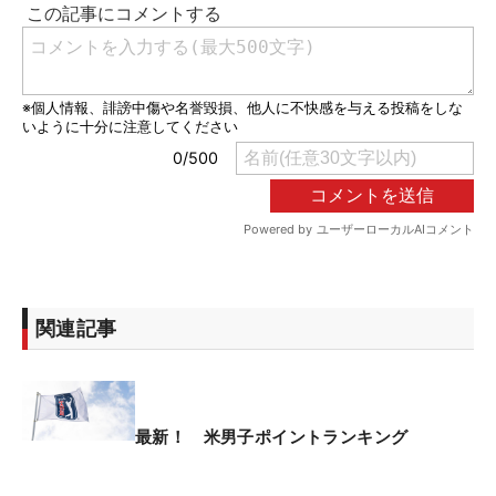
関連記事
最新！ 米男子ポイントランキング