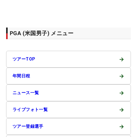
PGA (米国男子) メニュー
→
ツアーTOP
→
年間日程
→
ニュース一覧
→
ライブフォト一覧
→
ツアー登録選手