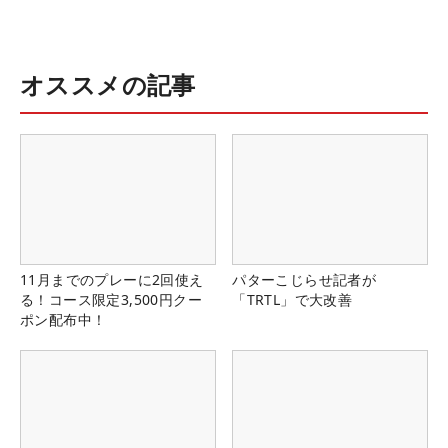
オススメの記事
11月までのプレーに2回使え
パターこじらせ記者が
る！コース限定3,500円クー
「TRTL」で大改善
ポン配布中！