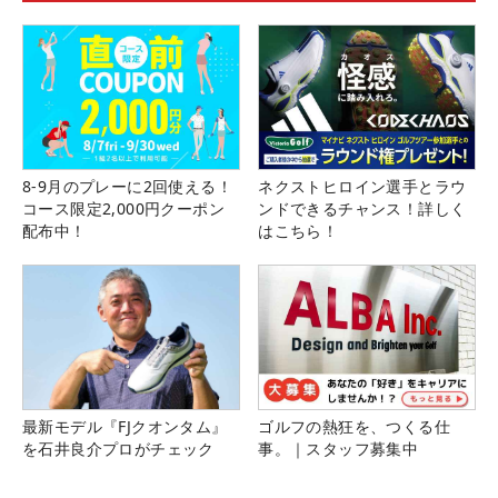
8-9月のプレーに2回使える！
ネクストヒロイン選手とラウ
コース限定2,000円クーポン
ンドできるチャンス！詳しく
配布中！
はこちら！
最新モデル『FJクオンタム』
ゴルフの熱狂を、つくる仕
を石井良介プロがチェック
事。｜スタッフ募集中