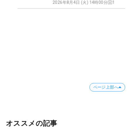
2026年8月4日 (火) 14時00分
1
ページ上部へ
オススメの記事