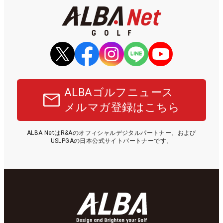
ALBAゴルフニュース
メルマガ登録はこちら
ALBA NetはR&Aのオフィシャルデジタルパートナー、および
USLPGAの日本公式サイトパートナーです。