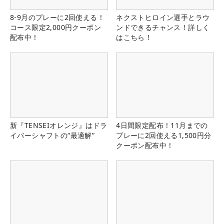
8-9月のプレーに2回使える！
ネクストヒロイン選手とラウ
コース限定2,000円クーポン
ンドできるチャンス！詳しく
配布中！
はこちら！
新『TENSEIオレンジ』はドラ
4日間限定配布！11月までの
イバーシャフトの“最適解”
プレーに2回使える1,500円分
クーポン配布中！