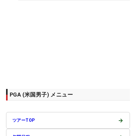
PGA (米国男子) メニュー
→
ツアーTOP