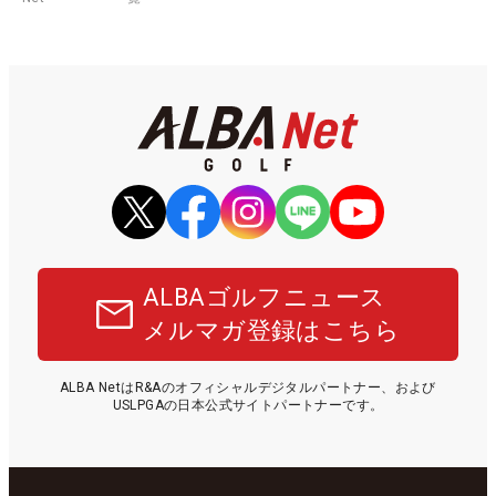
ALBAゴルフニュース
メルマガ登録はこちら
ALBA NetはR&Aのオフィシャルデジタルパートナー、および
USLPGAの日本公式サイトパートナーです。