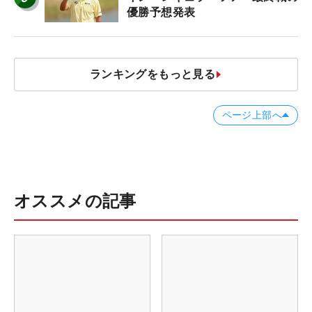
優勝予想発表
ランキングをもっと見る
ページ上部へ
オススメの記事