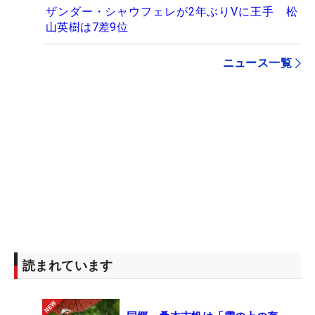
ザンダー・シャウフェレが2年ぶりVに王手 松
山英樹は7差9位
ニュース一覧
読まれています