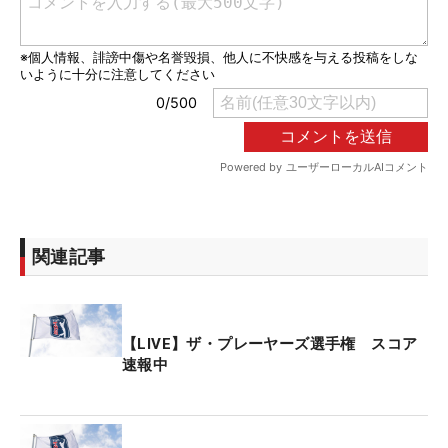
関連記事
【LIVE】ザ・プレーヤーズ選手権 スコア
速報中