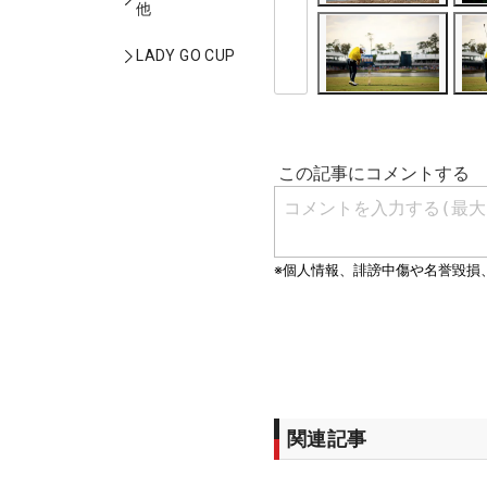
他
LADY GO CUP
関連記事