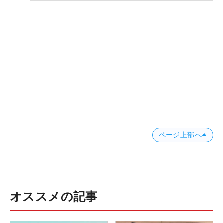
ページ上部へ
オススメの記事