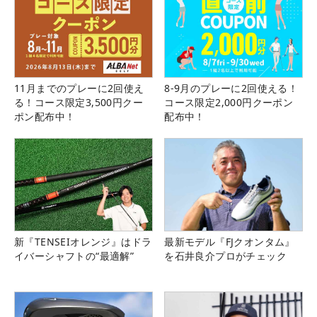
11月までのプレーに2回使え
8-9月のプレーに2回使える！
る！コース限定3,500円クー
コース限定2,000円クーポン
ポン配布中！
配布中！
新『TENSEIオレンジ』はドラ
最新モデル『FJクオンタム』
イバーシャフトの“最適解”
を石井良介プロがチェック