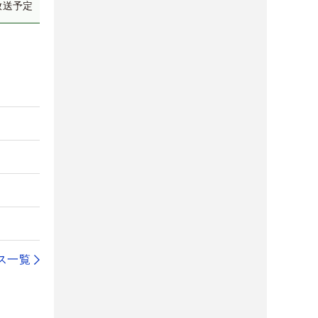
放送予定
ス一覧