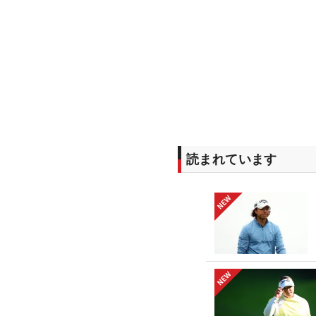
読まれています