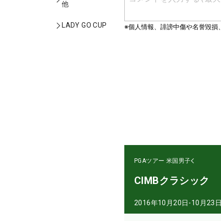
他
LADY GO CUP
PGAツアー
米国男子
CIMBクラシック
2016年10月20日-10月23