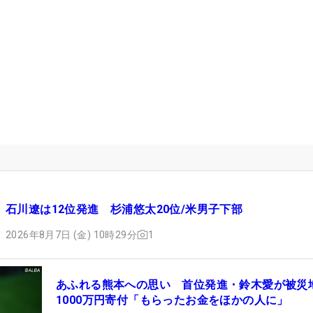
石川遼は12位発進 杉浦悠太20位/米男子下部
2026年8月7日 (金) 10時29分
1
あふれる熊本への思い 首位発進・鈴木愛が被災
1000万円寄付「もらったお金をほかの人に」