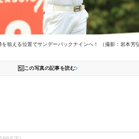
勝を狙える位置でサンデーバックナインへ！ （撮影：岩本芳
この写真の記事を読む