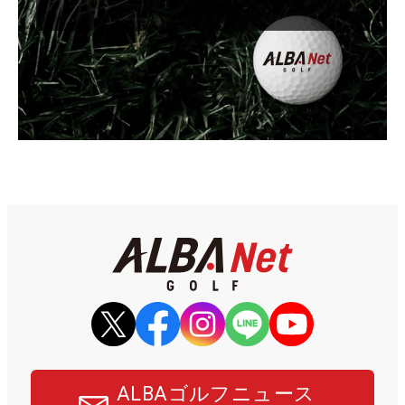
ALBAゴルフニュース