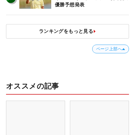
優勝予想発表
ランキングをもっと見る
ページ上部へ
オススメの記事