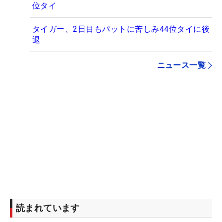
位タイ
タイガー、2日目もパットに苦しみ44位タイに後
退
ニュース一覧
読まれています