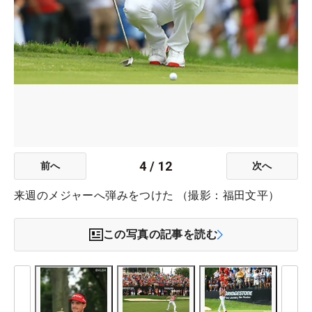
4
/
12
前へ
次へ
来週のメジャーへ弾みをつけた （撮影：福田文平）
この写真の記事を読む