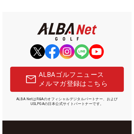
ALBAゴルフニュース
メルマガ登録はこちら
ALBA NetはR&Aのオフィシャルデジタルパートナー、および
USLPGAの日本公式サイトパートナーです。