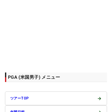
PGA (米国男子) メニュー
→
ツアーTOP