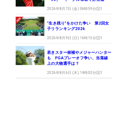
2026年8月7日 (金) 06時59分
1
“生き残り”をかけた争い 第2回女
子リランキング2026
2026年8月9日 (日) 16時15分
1
若きスター候補やメジャーハンター
も PGAプレーオフ争い、当落線
上の大物選手は？
2026年8月6日 (木) 14時02分
1