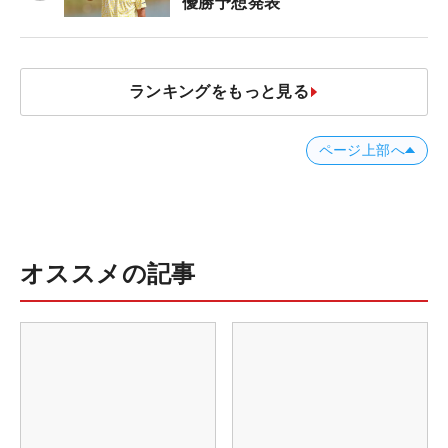
優勝予想発表
ランキングをもっと見る
ページ上部へ
オススメの記事