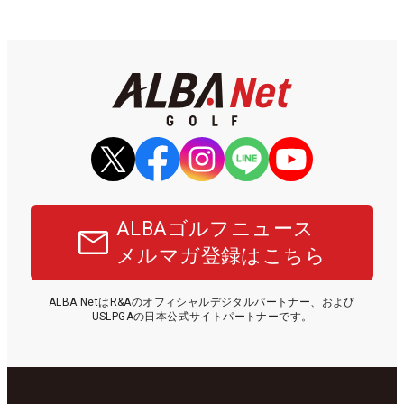
ALBAゴルフニュース
メルマガ登録はこちら
ALBA NetはR&Aのオフィシャルデジタルパートナー、および
USLPGAの日本公式サイトパートナーです。