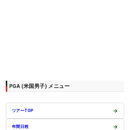
PGA (米国男子) メニュー
→
ツアーTOP
→
年間日程