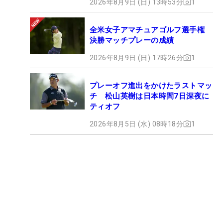
2026年8月9日 (日) 13時53分
1
全米女子アマチュアゴルフ選手権
決勝マッチプレーの成績
2026年8月9日 (日) 17時26分
1
プレーオフ進出をかけたラストマッ
チ 松山英樹は日本時間7日深夜に
ティオフ
2026年8月5日 (水) 08時18分
1