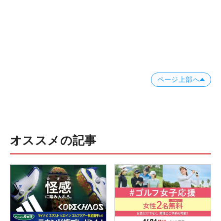
ページ上部へ
オススメの記事