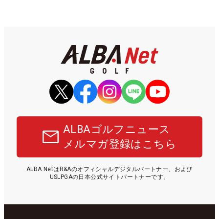
ALBAゴルフニュース
メルマガ登録はこちら
ALBA NetはR&Aのオフィシャルデジタルパートナー、および
USLPGAの日本公式サイトパートナーです。