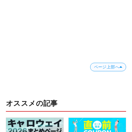
ページ上部へ
オススメの記事