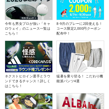
今年も男女プロが強い「キャ
8-9月のプレーに2回使える！
ロウェイ」のニュース一覧は
コース限定2,000円クーポン
こちら！
配布中！
ネクストヒロイン選手とラウ
猛暑を乗り切る！ こだわり機
ンドできるチャンス！詳しく
能派パンツ4選
はこちら！