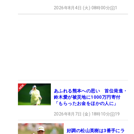
2026年8月4日 (火) 08時00分
1
あふれる熊本への思い 首位発進・
鈴木愛が被災地に1000万円寄付
「もらったお金をほかの人に」
2026年8月7日 (金) 18時10分
19
好調の松山英樹は3番手にラ