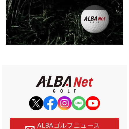
ALBAゴルフニュース