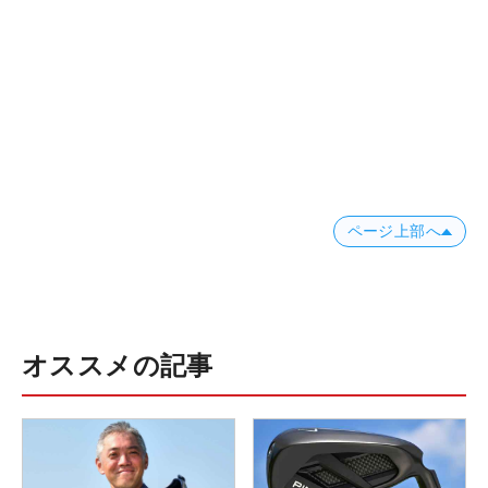
ページ上部へ
オススメの記事