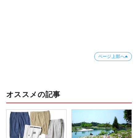
ページ上部へ
オススメの記事