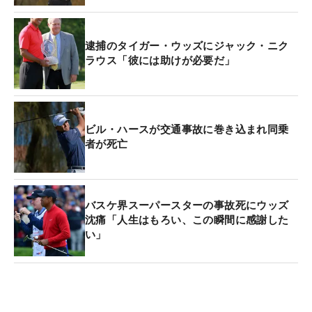
逮捕のタイガー・ウッズにジャック・ニク
ラウス「彼には助けが必要だ」
ビル・ハースが交通事故に巻き込まれ同乗
者が死亡
バスケ界スーパースターの事故死にウッズ
沈痛「人生はもろい、この瞬間に感謝した
い」