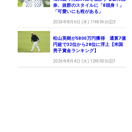
奈、抜群のスタイルに「8頭身！」
「可愛いにも程がある」
2026年8月6日 (木) 11時36分
3
松山英樹が5800万円獲得 通算7億
円超で32位から28位に浮上【米国
男子賞金ランキング】
2026年8月4日 (火) 12時30分
1