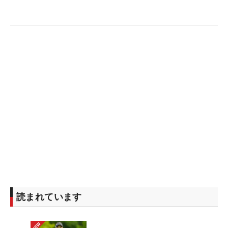
読まれています