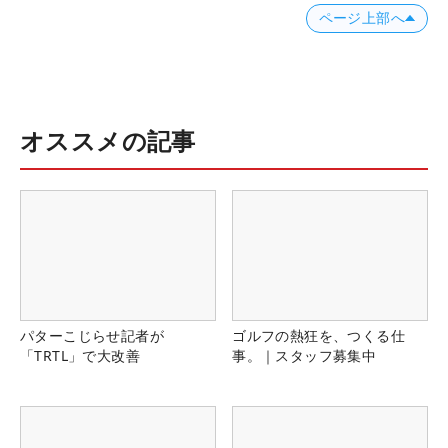
ページ上部へ
オススメの記事
パターこじらせ記者が
ゴルフの熱狂を、つくる仕
「TRTL」で大改善
事。｜スタッフ募集中