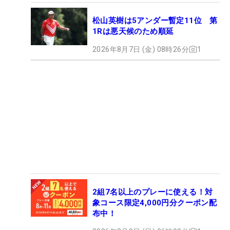
松山英樹は5アンダー暫定11位 第
1Rは悪天候のため順延
2026年8月7日 (金) 08時26分
1
2組7名以上のプレーに使える！対
象コース限定4,000円分クーポン配
布中！