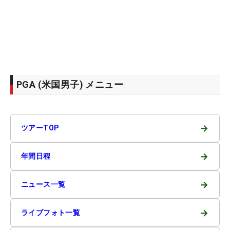
PGA (米国男子) メニュー
→
ツアーTOP
→
年間日程
→
ニュース一覧
→
ライブフォト一覧