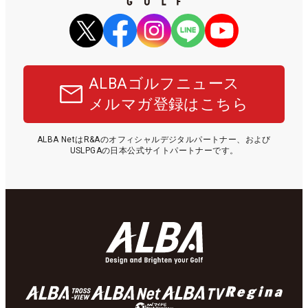
ALBAゴルフニュース
メルマガ登録はこちら
ALBA NetはR&Aのオフィシャルデジタルパートナー、および
USLPGAの日本公式サイトパートナーです。