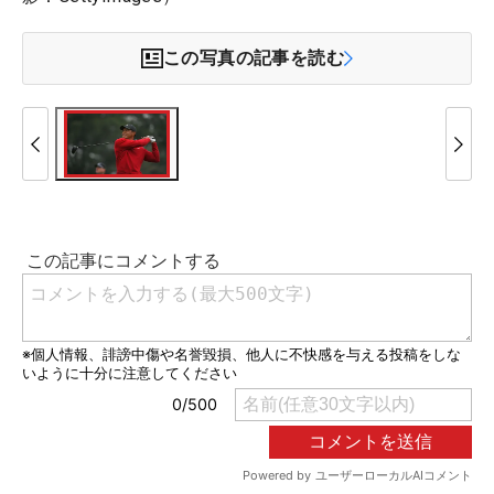
この写真の記事を読む