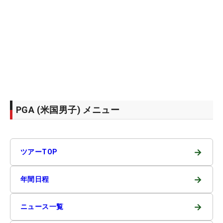
PGA (米国男子) メニュー
→
ツアーTOP
→
年間日程
→
ニュース一覧