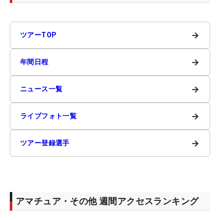
→
ツアーTOP
→
年間日程
→
ニュース一覧
→
ライブフォト一覧
→
ツアー登録選手
アマチュア・その他 週間アクセスランキング