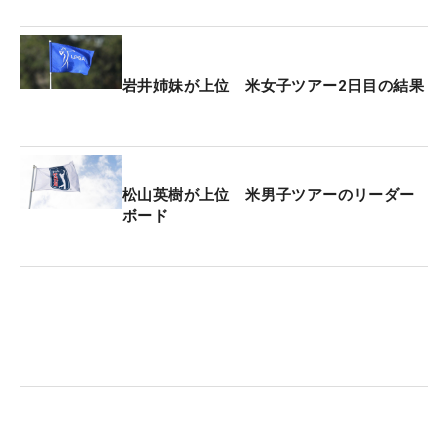
岩井姉妹が上位 米女子ツアー2日目の結果
松山英樹が上位 米男子ツアーのリーダー
ボード