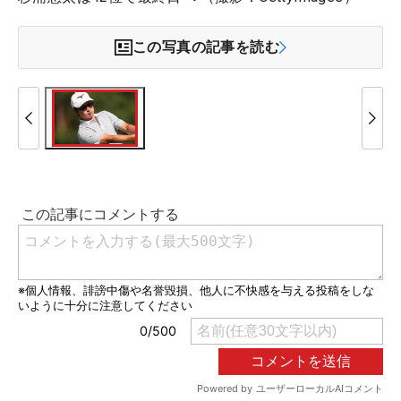
この写真の記事を読む