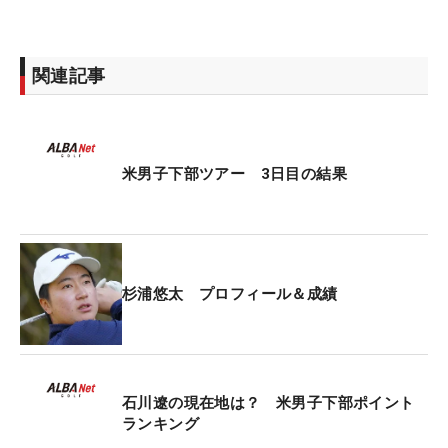
関連記事
米男子下部ツアー 3日目の結果
杉浦悠太 プロフィール＆成績
石川遼の現在地は？ 米男子下部ポイント
ランキング