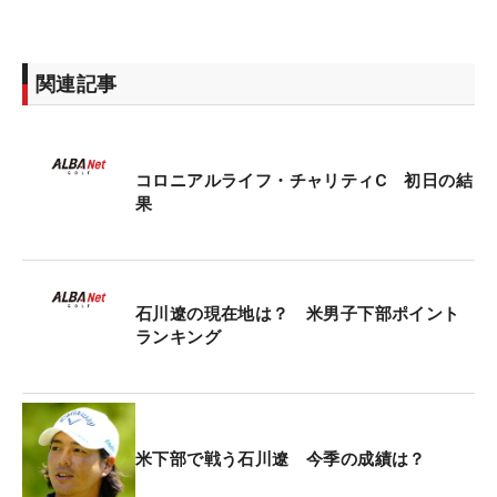
関連記事
コロニアルライフ・チャリティC 初日の結
果
石川遼の現在地は？ 米男子下部ポイント
ランキング
米下部で戦う石川遼 今季の成績は？