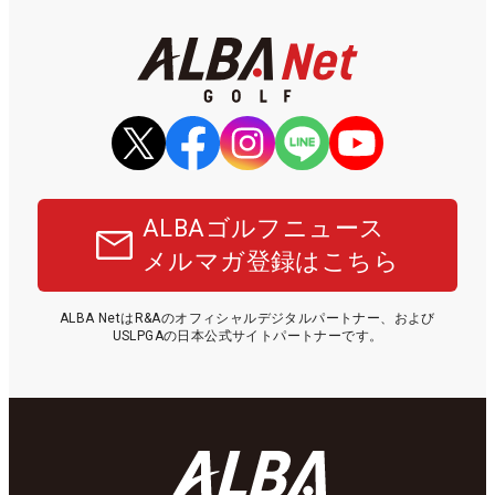
ALBAゴルフニュース
メルマガ登録はこちら
ALBA NetはR&Aのオフィシャルデジタルパートナー、および
USLPGAの日本公式サイトパートナーです。