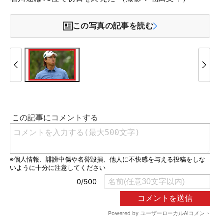
この写真の記事を読む