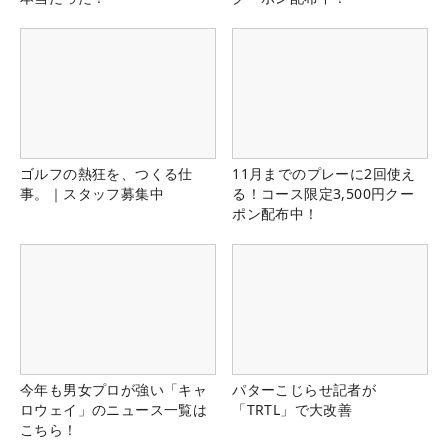
ゴルフの熱狂を、つくる仕
11月までのプレーに2回使え
事。｜スタッフ募集中
る！コース限定3,500円クー
ポン配布中！
今年も男女プロが強い「キャ
パターこじらせ記者が
ロウェイ」のニュース一覧は
「TRTL」で大改善
こちら！