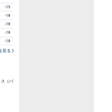
-19
-18
-18
-18
-18
を見る
ィス（バ