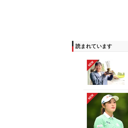
読まれています