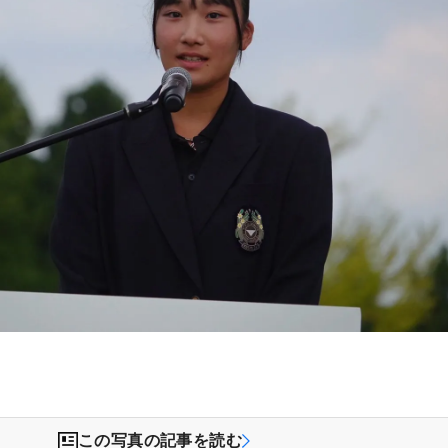
）
この写真の記事を読む