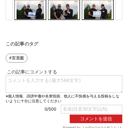
この記事のタグ
#宮里藍