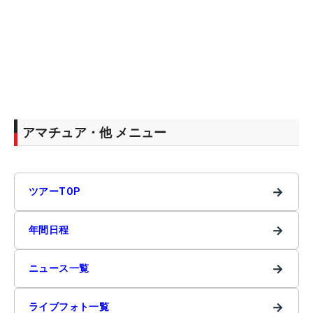
アマチュア・他 メニュー
→
ツアーTOP
→
年間日程
→
ニュース一覧
→
ライブフォト一覧