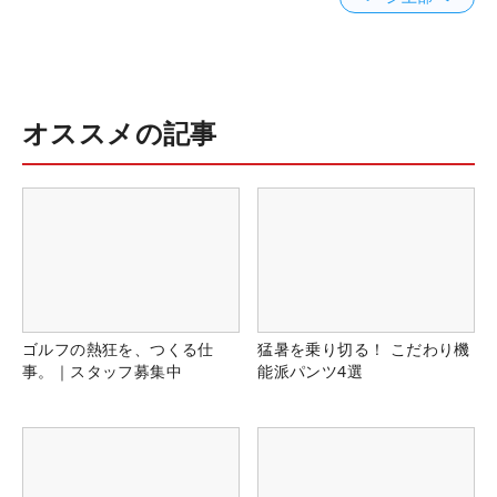
オススメの記事
ゴルフの熱狂を、つくる仕
猛暑を乗り切る！ こだわり機
事。｜スタッフ募集中
能派パンツ4選