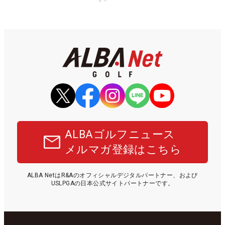
ALBAゴルフニュース
メルマガ登録はこちら
ALBA NetはR&Aのオフィシャルデジタルパートナー、および
USLPGAの日本公式サイトパートナーです。