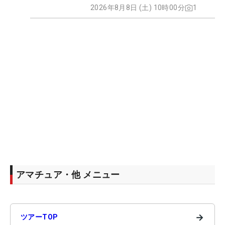
2026年8月8日 (土) 10時00分
1
アマチュア・他 メニュー
→
ツアーTOP