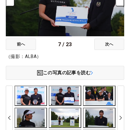
7
/
23
前へ
次へ
（撮影：ALBA）
この写真の記事を読む