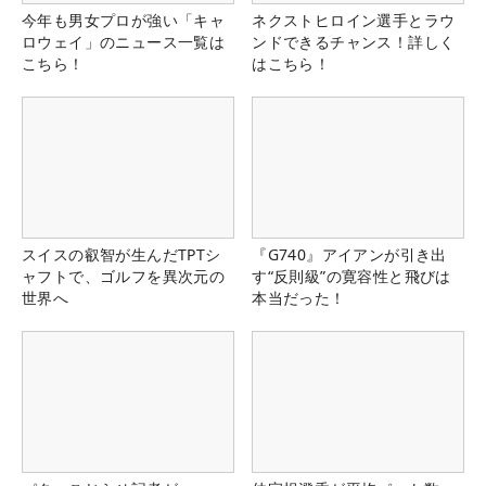
今年も男女プロが強い「キャ
ネクストヒロイン選手とラウ
ロウェイ」のニュース一覧は
ンドできるチャンス！詳しく
こちら！
はこちら！
スイスの叡智が生んだTPTシ
『G740』アイアンが引き出
ャフトで、ゴルフを異次元の
す“反則級”の寛容性と飛びは
世界へ
本当だった！