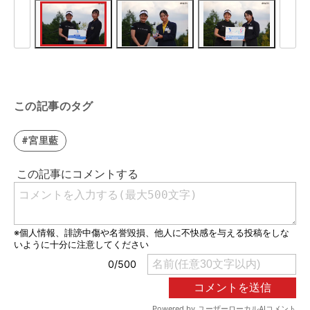
この記事のタグ
#宮里藍