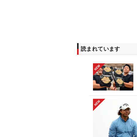
読まれています