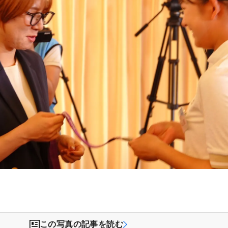
）
この写真の記事を読む