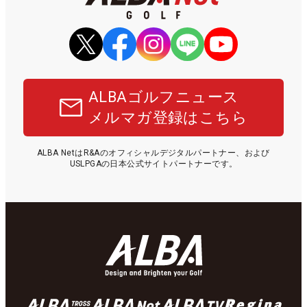
ALBAゴルフニュース
メルマガ登録はこちら
ALBA NetはR&Aのオフィシャルデジタルパートナー、および
USLPGAの日本公式サイトパートナーです。