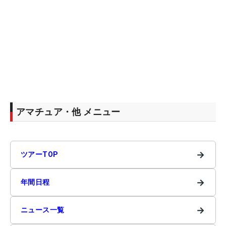
アマチュア・他 メニュー
→
ツアーTOP
→
年間日程
→
ニュース一覧