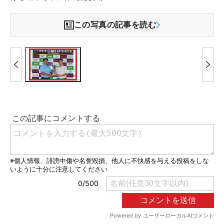
この写真の記事を読む