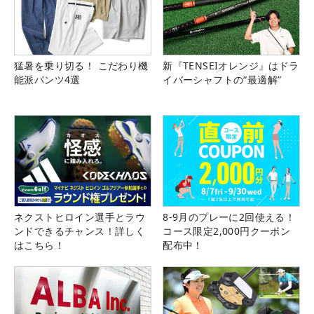
猛暑を乗り切る！ こだわり機
新『TENSEIオレンジ』はドラ
能派パンツ4選
イバーシャフトの“最適解”
ネクストヒロイン選手とラウ
8-9月のプレーに2回使える！
ンドできるチャンス！詳しく
コース限定2,000円クーポン
はこちら！
配布中！