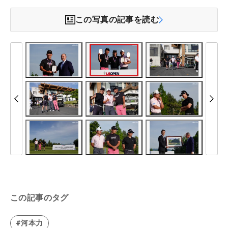
この写真の記事を読む
この記事のタグ
#河本力