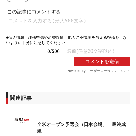
関連記事
全米オープン予選会（日本会場） 最終成
績