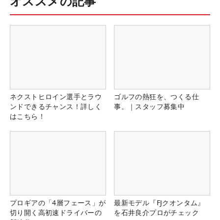
オススメの記事
ネクストヒロイン選手とラウ
ゴルフの熱狂を、つくる仕
ンドできるチャンス！詳しく
事。｜スタッフ募集中
はこちら！
プロギアの「4層フェース」が
最新モデル『FJクオンタム』
切り開く高初速ドライバーの
を石井良介プロがチェック