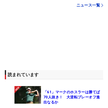
ニュース一覧
読まれています
「61」マークのホスラーは勝てば
70人抜き！ 大逆転プレーオフ進
出なるか