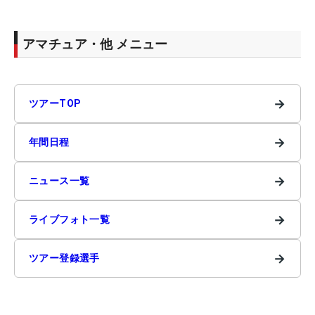
アマチュア・他 メニュー
→
ツアーTOP
→
年間日程
→
ニュース一覧
→
ライブフォト一覧
→
ツアー登録選手