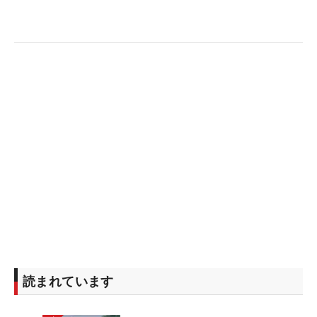
読まれています