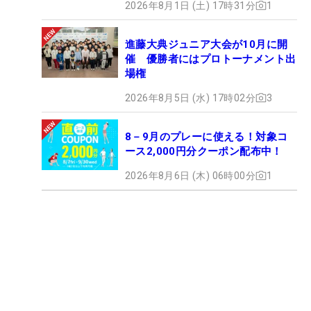
2026年8月1日 (土) 17時31分
1
進藤大典ジュニア大会が10月に開
催 優勝者にはプロトーナメント出
場権
2026年8月5日 (水) 17時02分
3
8－9月のプレーに使える！対象コ
ース2,000円分クーポン配布中！
2026年8月6日 (木) 06時00分
1