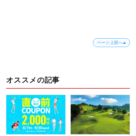
ページ上部へ
オススメの記事