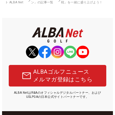
ト ALBA Net
ン」の記事一覧
戦」を一緒に盛り上げよう！
ALBAゴルフニュース
メルマガ登録はこちら
ALBA NetはR&Aのオフィシャルデジタルパートナー、および
USLPGAの日本公式サイトパートナーです。