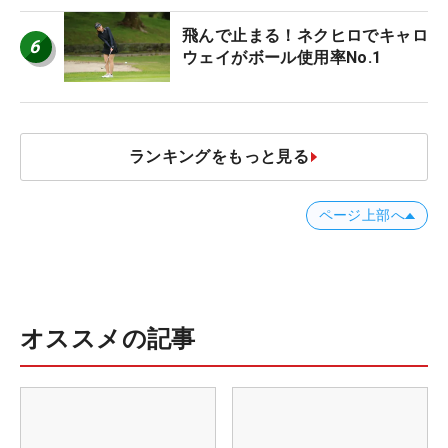
飛んで止まる！ネクヒロでキャロ
6
ウェイがボール使用率No.1
ランキングをもっと見る
ページ上部へ
オススメの記事