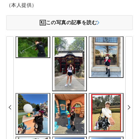
（本人提供）
この写真の記事を読む