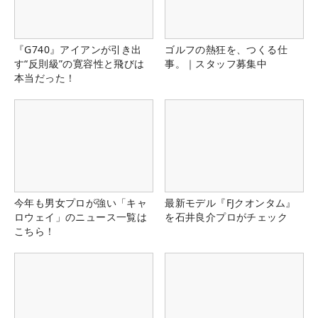
『G740』アイアンが引き出
ゴルフの熱狂を、つくる仕
す“反則級”の寛容性と飛びは
事。｜スタッフ募集中
本当だった！
今年も男女プロが強い「キャ
最新モデル『FJクオンタム』
ロウェイ」のニュース一覧は
を石井良介プロがチェック
こちら！