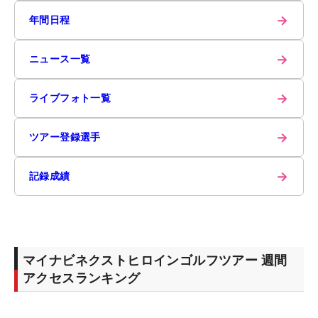
→
年間日程
→
ニュース一覧
→
ライブフォト一覧
→
ツアー登録選手
→
記録成績
マイナビネクストヒロインゴルフツアー 週間
アクセスランキング